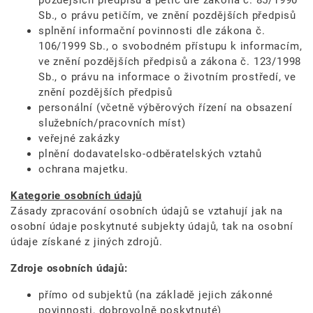
Sb., o právu petičím, ve znění pozdějších předpisů
splnění informační povinnosti dle zákona č.
106/1999 Sb., o svobodném přístupu k informacím,
ve znění pozdějších předpisů a zákona č. 123/1998
Sb., o právu na informace o životním prostředí, ve
znění pozdějších předpisů
personální (včetně výběrových řízení na obsazení
služebních/pracovních míst)
veřejné zakázky
plnění dodavatelsko-odběratelských vztahů
ochrana majetku.
Kategorie osobních údajů
Zásady zpracování osobních údajů se vztahují jak na
osobní údaje poskytnuté subjekty údajů, tak na osobní
údaje získané z jiných zdrojů.
Zdroje osobních údajů:
přímo od subjektů (na základě jejich zákonné
povinnosti, dobrovolně poskytnuté)