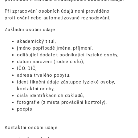
Při zpracování osobních údajů není prováděno
profilování nebo automatizované rozhodování.
Základní osobní údaje
akademický titul,
jméno popřípadě jména, příjmení,
odlišující dodatek podnikající fyzické osoby,
datum narození (rodné číslo),
IČO, DIČ,
adresa trvalého pobytu,
identifikační údaje zástupce fyzické osoby,
kontaktní osoby,
čísla identifikačních dokladů,
fotografie (z místa provádění kontroly),
podpis.
Kontaktní osobní údaje