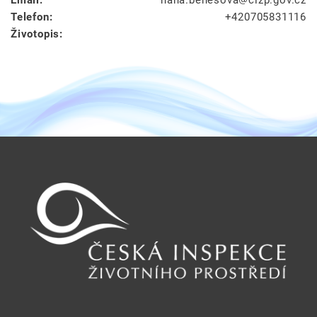
Telefon:
+420705831116
Životopis: