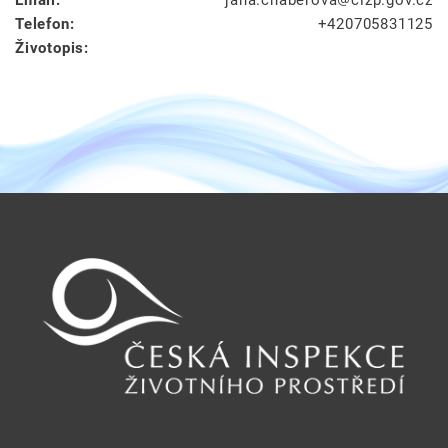
Telefon:
+420705831125
Životopis: