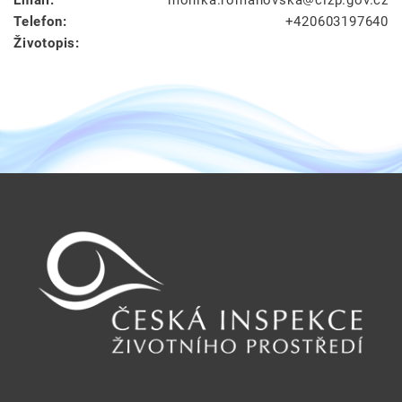
Telefon:
+420603197640
Životopis: