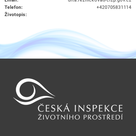
Telefon:
+420705831114
Životopis: