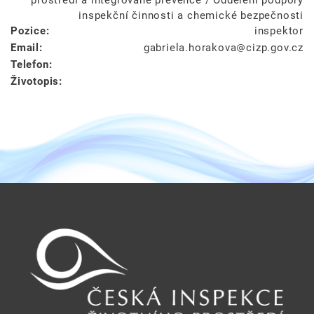
inspekční činnosti a chemické bezpečnosti
Pozice:
inspektor
Email:
gabriela.horakova
cizp.gov.cz
Telefon:
Životopis: