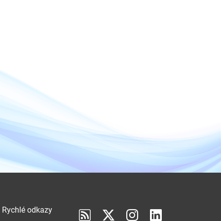
Rychlé odkazy