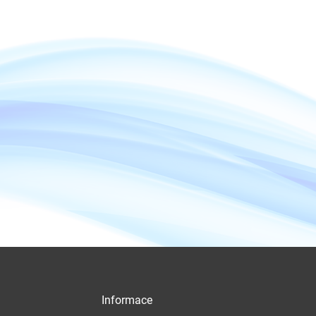
Informace