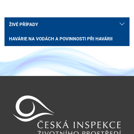
ŽIVÉ PŘÍPADY
HAVÁRIE NA VODÁCH A POVINNOSTI PŘI HAVÁRII