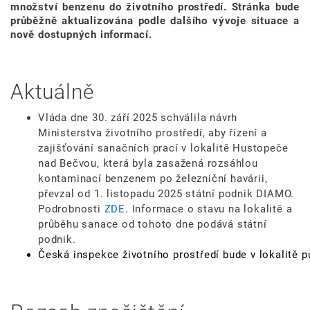
množství benzenu do životního prostředí. Stránka bude
průběžně aktualizována podle dalšího vývoje situace a
nově dostupných informací.
Aktuálně
Vláda dne 30. září 2025 schválila návrh
Ministerstva životního prostředí, aby řízení a
zajišťování sanačních prací v lokalitě Hustopeče
nad Bečvou, která byla zasažená rozsáhlou
kontaminací benzenem po železniční havárii,
převzal od 1. listopadu 2025 státní podnik DIAMO.
Podrobnosti
ZDE
. Informace o stavu na lokalitě a
průběhu sanace od tohoto dne podává státní
podnik.
Česká inspekce životního prostředí bude v lokalitě 