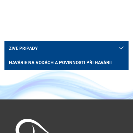
ŽIVÉ PŘÍPADY
HAVÁRIE NA VODÁCH A POVINNOSTI PŘI HAVÁRII