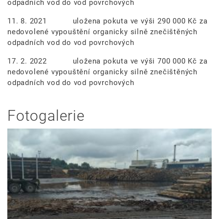
odpadních vod do vod povrchových
11. 8. 2021 uložena pokuta ve výši 290 000 Kč za
nedovolené vypouštění organicky silně znečištěných
odpadních vod do vod povrchových
17. 2. 2022 uložena pokuta ve výši 700 000 Kč za
nedovolené vypouštění organicky silně znečištěných
odpadních vod do vod povrchových
Fotogalerie