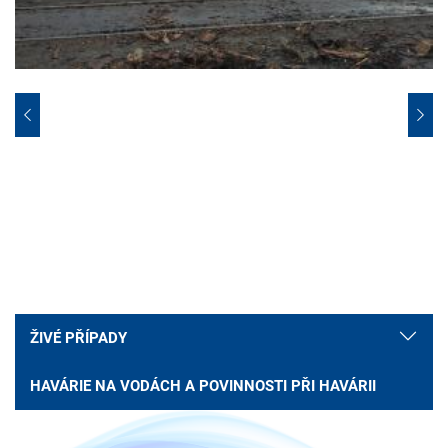
ŽIVÉ PŘÍPADY
HAVÁRIE NA VODÁCH A POVINNOSTI PŘI HAVÁRII