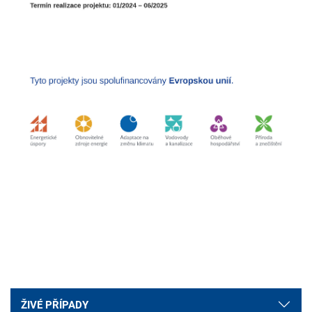
ŽIVÉ PŘÍPADY