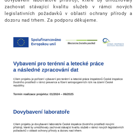
zachovat stávající kvalitu služeb v rámci nových
legislativních požadavků v oblasti ochrany přírody a
dozoru nad trhem. Za podporu děkujeme.