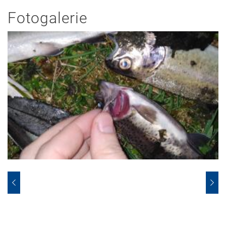
Fotogalerie