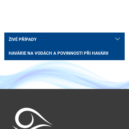
ŽIVÉ PŘÍPADY
HAVÁRIE NA VODÁCH A POVINNOSTI PŘI HAVÁRII