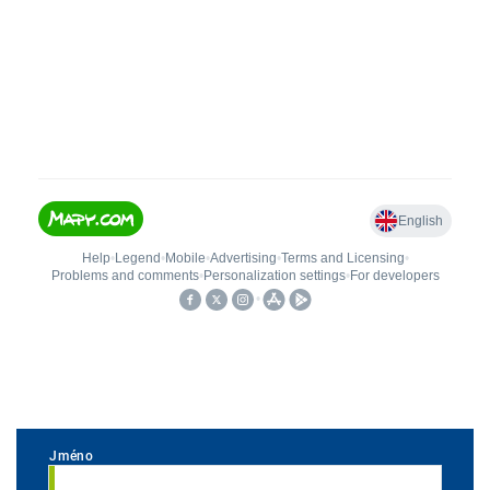
Jméno