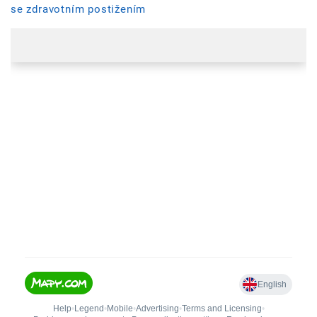
se zdravotním postižením