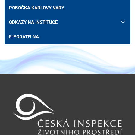
POBOČKA KARLOVY VARY
ODKAZY NA INSTITUCE
E-PODATELNA