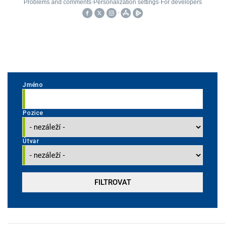
Jméno
Pozice
Útvar