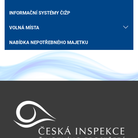
INFORMAČNÍ SYSTÉMY ČIŽP
VOLNÁ MÍSTA
NABÍDKA NEPOTŘEBNÉHO MAJETKU