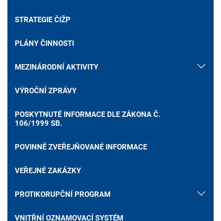
STRATEGIE ČIŽP
PLÁNY ČINNOSTI
MEZINÁRODNÍ AKTIVITY
VÝROČNÍ ZPRÁVY
POSKYTNUTÉ INFORMACE DLE ZÁKONA Č.
106/1999 SB.
POVINNĚ ZVEŘEJŇOVANÉ INFORMACE
VEŘEJNÉ ZAKÁZKY
PROTIKORUPČNÍ PROGRAM
VNITŘNÍ OZNAMOVACÍ SYSTÉM