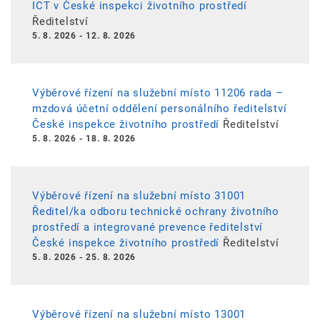
ICT v České inspekci životního prostředí
Ředitelství
5. 8. 2026
-
12. 8. 2026
Výběrové řízení na služební místo 11206 rada –
mzdová účetní oddělení personálního ředitelství
České inspekce životního prostředí
Ředitelství
5. 8. 2026
-
18. 8. 2026
Výběrové řízení na služební místo 31001
Ředitel/ka odboru technické ochrany životního
prostředí a integrované prevence ředitelství
České inspekce životního prostředí
Ředitelství
5. 8. 2026
-
25. 8. 2026
Výběrové řízení na služební místo 13001