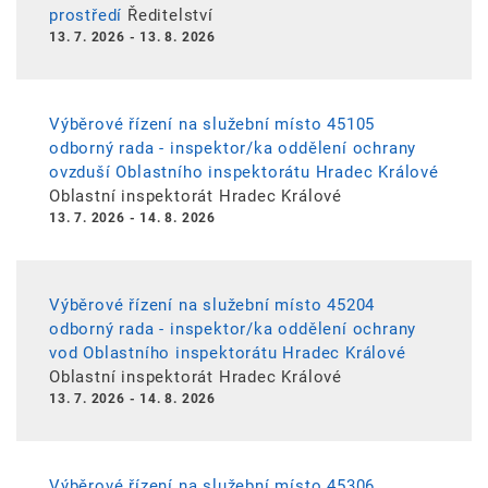
prostředí
Ředitelství
13. 7. 2026
-
13. 8. 2026
Výběrové řízení na služební místo 45105
odborný rada - inspektor/ka oddělení ochrany
ovzduší Oblastního inspektorátu Hradec Králové
Oblastní inspektorát Hradec Králové
13. 7. 2026
-
14. 8. 2026
Výběrové řízení na služební místo 45204
odborný rada - inspektor/ka oddělení ochrany
vod Oblastního inspektorátu Hradec Králové
Oblastní inspektorát Hradec Králové
13. 7. 2026
-
14. 8. 2026
Výběrové řízení na služební místo 45306