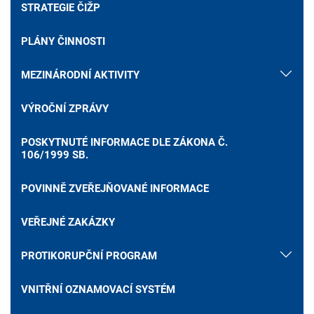
STRATEGIE ČIŽP
PLÁNY ČINNOSTI
MEZINÁRODNÍ AKTIVITY
VÝROČNÍ ZPRÁVY
POSKYTNUTÉ INFORMACE DLE ZÁKONA Č.
106/1999 SB.
POVINNĚ ZVEŘEJŇOVANÉ INFORMACE
VEŘEJNÉ ZAKÁZKY
PROTIKORUPČNÍ PROGRAM
VNITŘNÍ OZNAMOVACÍ SYSTÉM