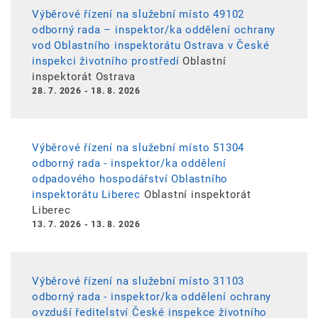
Výběrové řízení na služební místo 49102
odborný rada – inspektor/ka oddělení ochrany
vod Oblastního inspektorátu Ostrava v České
inspekci životního prostředí
Oblastní
inspektorát Ostrava
28. 7. 2026
-
18. 8. 2026
Výběrové řízení na služební místo 51304
odborný rada - inspektor/ka oddělení
odpadového hospodářství Oblastního
inspektorátu Liberec
Oblastní inspektorát
Liberec
13. 7. 2026
-
13. 8. 2026
Výběrové řízení na služební místo 31103
odborný rada - inspektor/ka oddělení ochrany
ovzduší ředitelství České inspekce životního