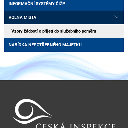
INFORMAČNÍ SYSTÉMY ČIŽP
VOLNÁ MÍSTA
Vzory žádostí o přijetí do služebního poměru
NABÍDKA NEPOTŘEBNÉHO MAJETKU