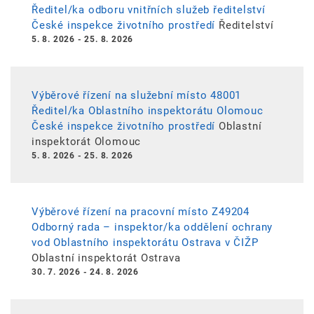
Ředitel/ka odboru vnitřních služeb ředitelství
České inspekce životního prostředí
Ředitelství
5. 8. 2026
-
25. 8. 2026
Výběrové řízení na služební místo 48001
Ředitel/ka Oblastního inspektorátu Olomouc
České inspekce životního prostředí
Oblastní
inspektorát Olomouc
5. 8. 2026
-
25. 8. 2026
Výběrové řízení na pracovní místo Z49204
Odborný rada – inspektor/ka oddělení ochrany
vod Oblastního inspektorátu Ostrava v ČIŽP
Oblastní inspektorát Ostrava
30. 7. 2026
-
24. 8. 2026