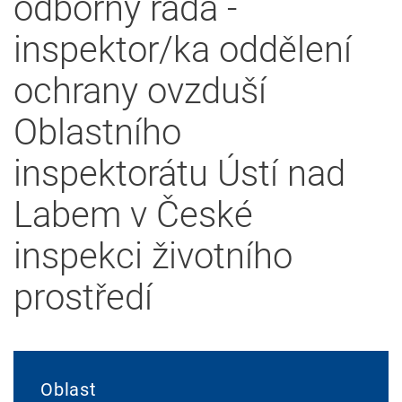
odborný rada -
inspektor/ka oddělení
ochrany ovzduší
Oblastního
inspektorátu Ústí nad
Labem v České
inspekci životního
prostředí
Oblast