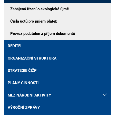
Zahájená řízení o ekologické újmě
Čísla účtů pro příjem plateb
Provoz podatelen a příjem dokumentů
ŘEDITEL
ORGANIZAČNÍ STRUKTURA
STRATEGIE ČIŽP
PLÁNY ČINNOSTI
MEZINÁRODNÍ AKTIVITY
VÝROČNÍ ZPRÁVY