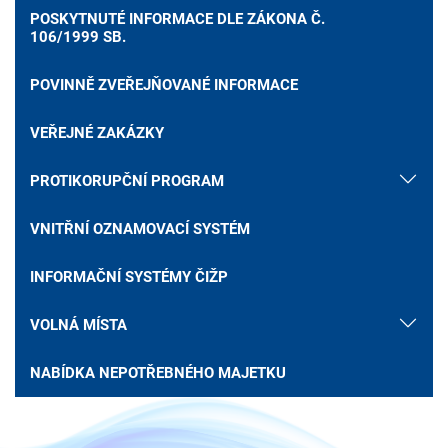
POSKYTNUTÉ INFORMACE DLE ZÁKONA Č.
106/1999 SB.
POVINNĚ ZVEŘEJŇOVANÉ INFORMACE
VEŘEJNÉ ZAKÁZKY
PROTIKORUPČNÍ PROGRAM
VNITŘNÍ OZNAMOVACÍ SYSTÉM
INFORMAČNÍ SYSTÉMY ČIŽP
VOLNÁ MÍSTA
NABÍDKA NEPOTŘEBNÉHO MAJETKU