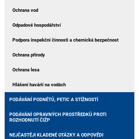
Ochrana vod
Odpadové hospodářství
Podpora inspekční činnosti a chemická bezpečnost
Ochrana přírody
Ochrana lesa
Hlášení havárií na vodách
PODÁVÁNÍ PODNĚTŮ, PETIC A STÍŽNOSTÍ
PODÁVÁNÍ OPRAVNÝCH PROSTŘEDKŮ PROTI
ROZHODNUTÍ ČIŽP
NEJČASTĚJI KLADENÉ OTÁZKY A ODPOVĚDI