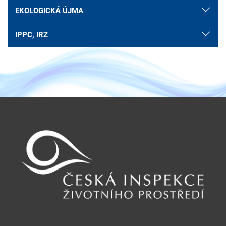
EKOLOGICKÁ ÚJMA
IPPC, IRZ