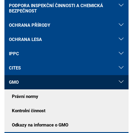
PODPORA INSPEKČNÍ ČINNOSTI A CHEMICKÁ
BEZPEČNOST
OCHRANA PŘÍRODY
OCHRANA LESA
IPPC
CITES
GMO
Právní normy
Kontrolní činnost
Odkazy na informace o GMO