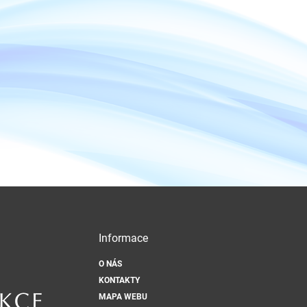
Informace
O NÁS
KONTAKTY
MAPA WEBU