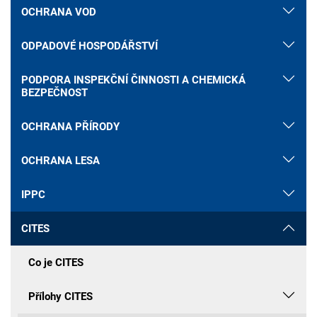
OCHRANA VOD
ODPADOVÉ HOSPODÁŘSTVÍ
PODPORA INSPEKČNÍ ČINNOSTI A CHEMICKÁ
BEZPEČNOST
OCHRANA PŘÍRODY
OCHRANA LESA
IPPC
CITES
Co je CITES
Přílohy CITES