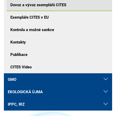
Dovoz a vývoz exemplářů CITES
Exempláře CITES v EU
Kontrola a možné sankce
Kontakty
Publikace
CITES Video
GMO
EKOLOGICKÁ ÚJMA
IPPC, IRZ